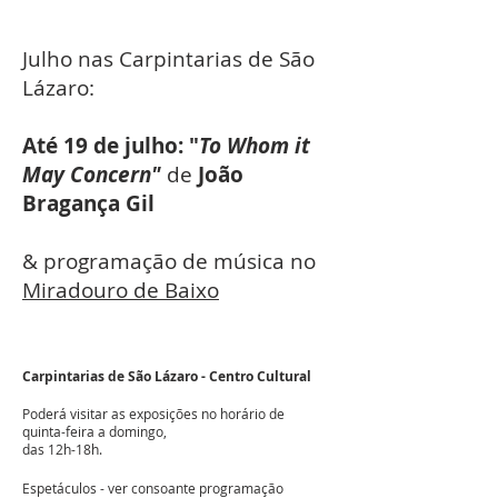
Julho nas Carpintarias de São
Lázaro:
Até 19 de julho: "
To Whom it
May Concern"
de
João
Bragança Gil
& programação de música no
Miradouro de Baixo
Carpintarias de São Lázaro - Centro Cultural
Poderá visitar as exposições no horário de
quinta-feira a domingo,
das 12h-18h.
Espetáculos - ver consoante programação