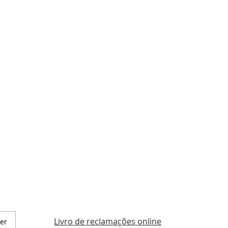
Livro de reclamações online
er