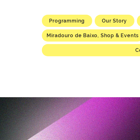
Programming
Our Story
Miradouro de Baixo, Shop & Events
C