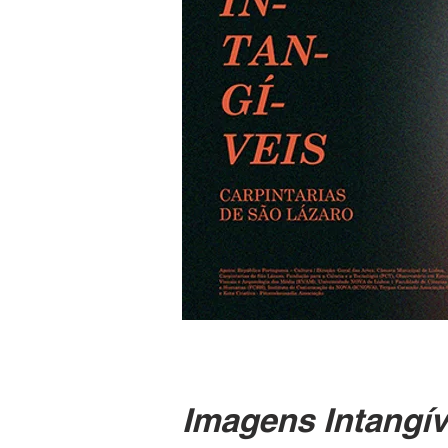
Imagens Intangív