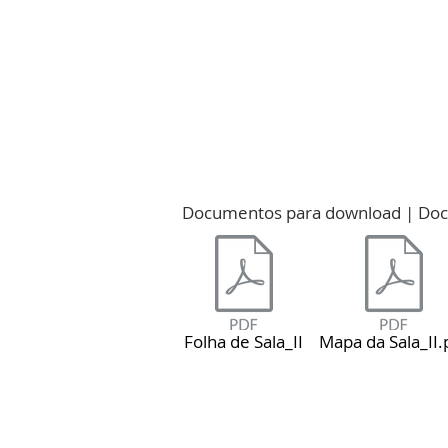
Documentos para download | Doc
Folha de Sala_II
Mapa da Sala_II.