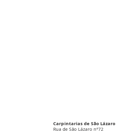
Carpintarias de São Lázaro
Rua de São Lázaro nº72