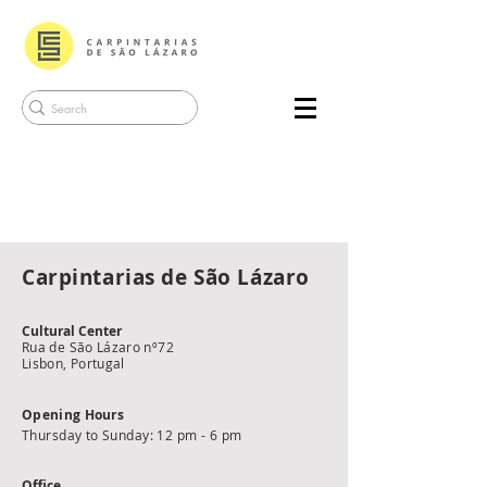
Carpintarias de São Lázaro
Cultural Center
Rua de São Lázaro nº72
Lisbon, Portugal
Opening Hours
Thursday to Sunday: 12 pm - 6 pm
Office