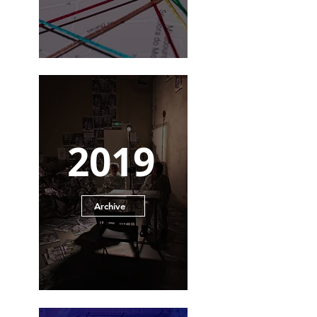
2019
Archive