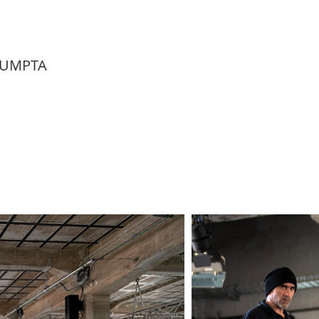
SUMPTA