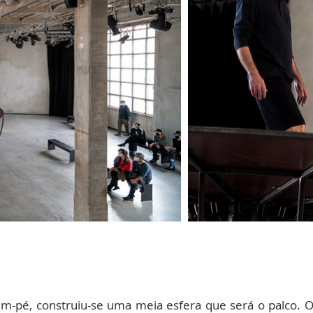
-pé, construiu-se uma meia esfera que será o palco. O