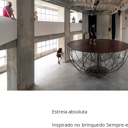
Estreia absoluta
Inspirado no brinquedo Sempre-em