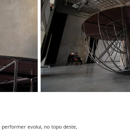
 performer evolui, no topo deste,