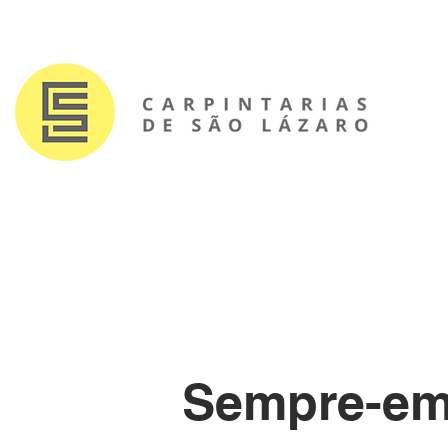
Sempre-em