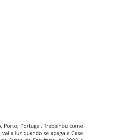
o, Porto, Portugal. Trabalhou como
e vai a luz quando se apaga e Case