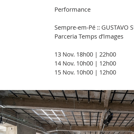
Performance
Sempre-em-Pé :: GUSTAVO 
Parceria Temps d’Images
13 Nov. 18h00 | 22h00
14 Nov. 10h00 | 12h00
15 Nov. 10h00 | 12h00