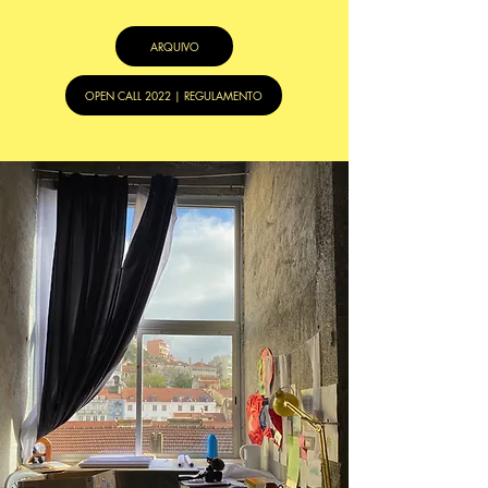
ARQUIVO
OPEN CALL 2022 | REGULAMENTO