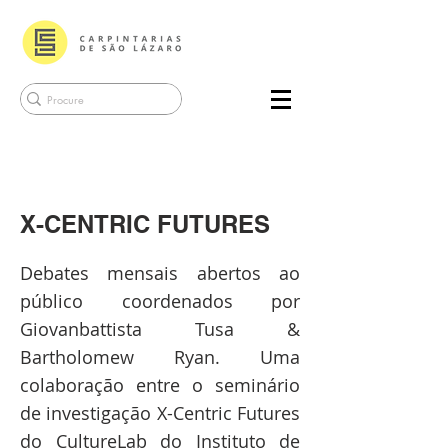
X-CENTRIC FUTURES
Debates mensais abertos ao
público coordenados por
Giovanbattista Tusa &
Bartholomew Ryan. Uma
colaboração entre o seminário
de investigação X-Centric Futures
do CultureLab do Instituto de