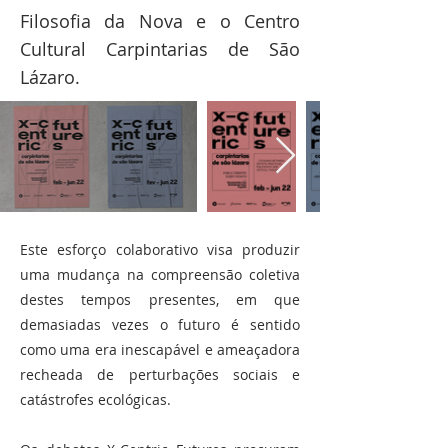
Filosofia da Nova e o Centro
Cultural Carpintarias de São
Lázaro.
Este esforço colaborativo visa produzir
uma mudança na compreensão coletiva
destes tempos presentes, em que
demasiadas vezes o futuro é sentido
como uma era inescapável e ameaçadora
recheada de perturbações sociais e
catástrofes ecológicas.