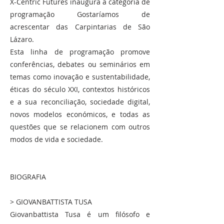
X-Centric Futures inaugura a categoria de
programação Gostaríamos de
acrescentar das Carpintarias de São
Lázaro.
Esta linha de programação promove
conferências, debates ou seminários em
temas como inovação e sustentabilidade,
éticas do século XXI, contextos históricos
e a sua reconciliação, sociedade digital,
novos modelos económicos, e todas as
questões que se relacionem com outros
modos de vida e sociedade.
BIOGRAFIA
> GIOVANBATTISTA TUSA
Giovanbattista Tusa é um filósofo e