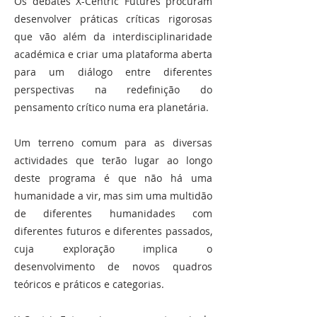
Os debates X-Centric Futures procuram
desenvolver práticas críticas rigorosas
que vão além da interdisciplinaridade
académica e criar uma plataforma aberta
para um diálogo entre diferentes
perspectivas na redefinição do
pensamento crítico numa era planetária.
Um terreno comum para as diversas
actividades que terão lugar ao longo
deste programa é que não há uma
humanidade a vir, mas sim uma multidão
de diferentes humanidades com
diferentes futuros e diferentes passados,
cuja exploração implica o
desenvolvimento de novos quadros
teóricos e práticos e categorias.