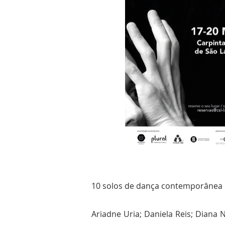
10 solos de dança contemporânea e
Ariadne Uria; Daniela Reis; Diana 