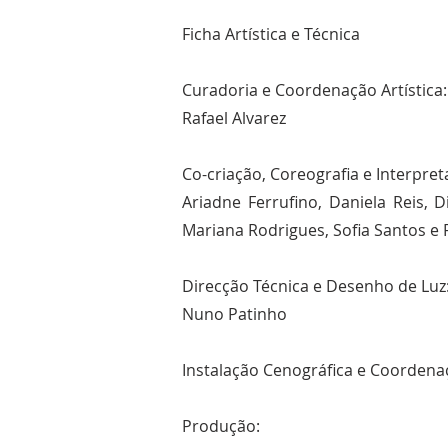
Ficha Artística e Técnica
Curadoria e Coordenação Artística:
Rafael Alvarez
Co-criação, Coreografia e Interpret
Ariadne Ferrufino, Daniela Reis, 
Mariana Rodrigues, Sofia Santos e 
Direcção Técnica e Desenho de Luz
Nuno Patinho
Instalação Cenográfica e Coordena
Produção: