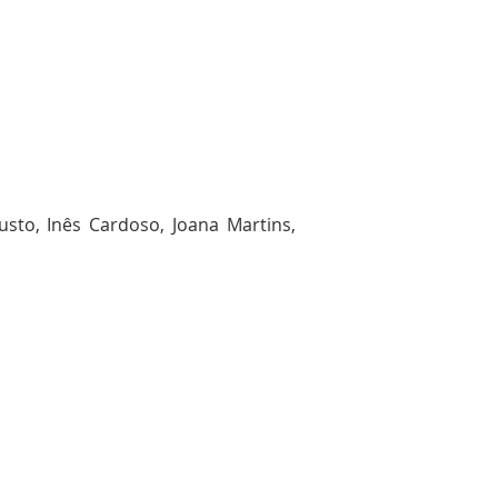
usto, Inês Cardoso, Joana Martins,