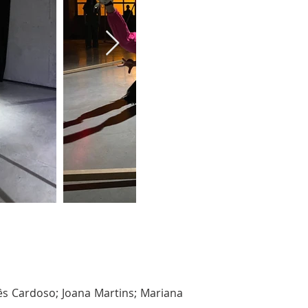
nês Cardoso; Joana Martins; Mariana