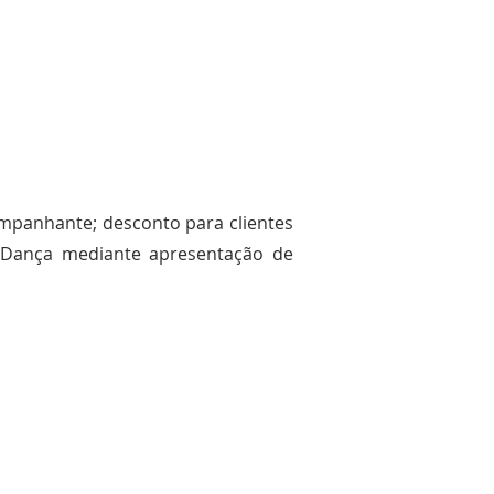
mpanhante; desconto para clientes
 Dança mediante apresentação de