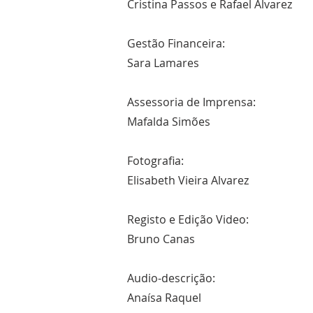
Cristina Passos e Rafael Alvarez
Gestão Financeira:
Sara Lamares
Assessoria de Imprensa:
Mafalda Simões
Fotografia:
Elisabeth Vieira Alvarez
Registo e Edição Video:
Bruno Canas
Audio-descrição:
Anaísa Raquel