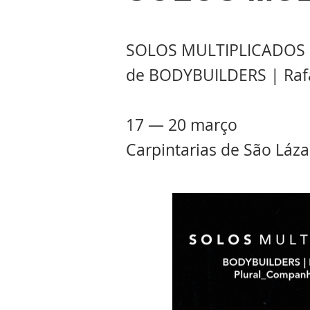
SOLOS MULTIPLICADOS
de BODYBUILDERS | Rafa
17 — 20 março
Carpintarias de São Láza