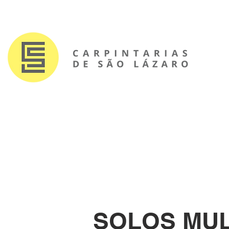
SOLOS MULT