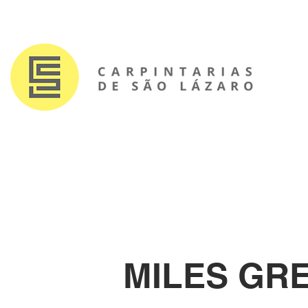
MILES GRE