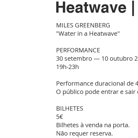
Heatwave 
MILES GREENBERG
"Water in a Heatwave"
PERFORMANCE
30 setembro — 10 outubro 
19h-23h
Performance duracional de 
O público pode entrar e sair
BILHETES
5€
Bilhetes à venda na porta.
Não requer reserva.