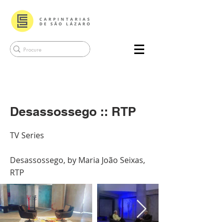
Desassossego :: RTP
TV Series
Desassossego, by Maria João Seixas,
RTP