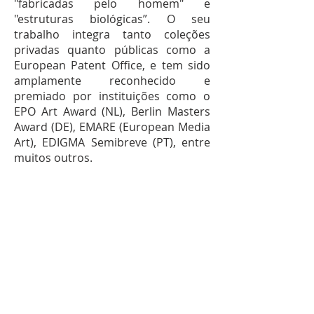
"fabricadas pelo homem" e
"estruturas biológicas”. O seu
trabalho integra tanto coleções
privadas quanto públicas como a
European Patent Office, e tem sido
amplamente reconhecido e
premiado por instituições como o
EPO Art Award (NL), Berlin Masters
Award (DE), EMARE (European Media
Art), EDIGMA Semibreve (PT), entre
muitos outros.