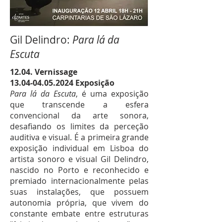
Gil Delindro:
Para lá da
Escuta
12.04. Vernissage
13.04-04.05.2024
Exposição
Para lá da Escuta
, é uma exposição
que transcende a esfera
convencional da arte sonora,
desafiando os limites da perceção
auditiva e visual. É a primeira grande
exposição individual em Lisboa do
artista sonoro e visual Gil Delindro,
nascido no Porto e reconhecido e
premiado internacionalmente pelas
suas instalações, que possuem
autonomia própria, que vivem do
constante embate entre estruturas