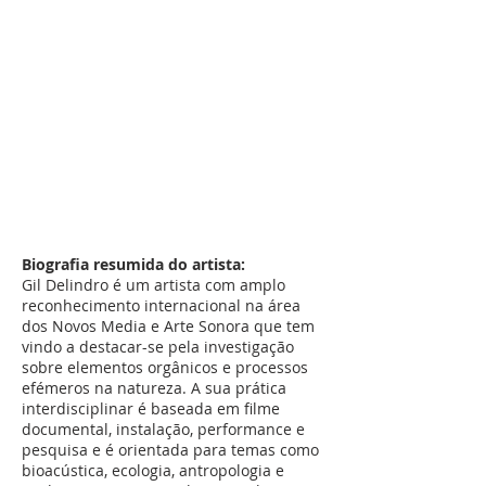
Biografia resumida do artista:
Gil Delindro é um artista com amplo
reconhecimento internacional na área
dos Novos Media e Arte Sonora que tem
vindo a destacar-se pela investigação
sobre elementos orgânicos e processos
efémeros na natureza. A sua prática
interdisciplinar é baseada em filme
documental, instalação, performance e
pesquisa e é orientada para temas como
bioacústica, ecologia, antropologia e