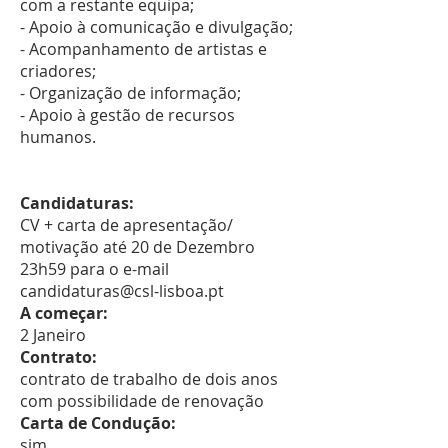
com a restante equipa;
- Apoio à comunicação e divulgação;
- Acompanhamento de artistas e
criadores;
- Organização de informação;
- Apoio à gestão de recursos
humanos.
Candidaturas:
CV + carta de apresentação/
motivação até 20 de Dezembro
23h59 para o e-mail
candidaturas@csl-lisboa.pt
A começar:
2 Janeiro
Contrato:
contrato de trabalho de dois anos
com possibilidade de renovação
Carta de Condução:
sim