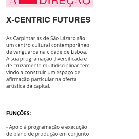
X-CENTRIC FUTURES
As Carpintarias de São Lázaro são
um centro cultural contemporâneo
de vanguarda na cidade de Lisboa.
A sua programação diversificada e
de cruzamento multidisciplinar tem
vindo a construir um espaço de
afirmação particular na oferta
artística da capital.
FUNÇÕES:
- Apoio à programação e execução
de plano de produção em conjunto