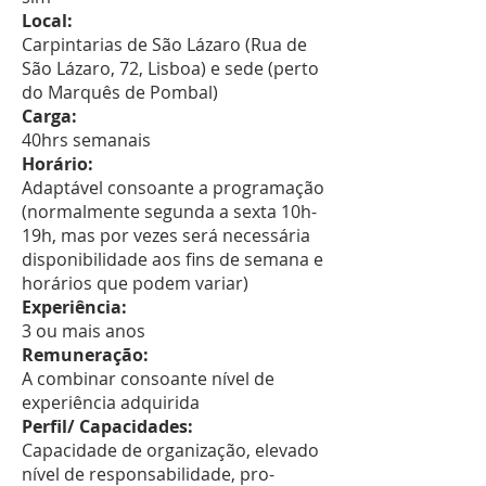
Local:
Carpintarias de São Lázaro (Rua de
São Lázaro, 72, Lisboa) e sede (perto
do Marquês de Pombal)
Carga:
40hrs semanais
Horário:
Adaptável consoante a programação
(normalmente segunda a sexta 10h-
19h, mas por vezes será necessária
disponibilidade aos fins de semana e
horários que podem variar)
Experiência:
3 ou mais anos
Remuneração:
A combinar consoante nível de
experiência adquirida
Perfil/ Capacidades:
Capacidade de organização, elevado
nível de responsabilidade, pro-