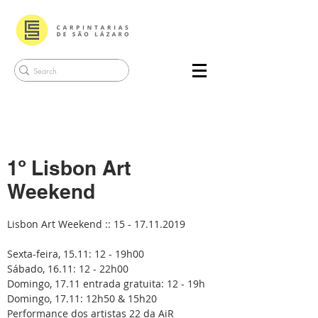
1º Lisbon Art
Weekend
Lisbon Art Weekend ::
15 - 17.11.2019
Sexta-feira, 15.11: 12 - 19h00
Sábado, 16.11: 12 - 22h00
Domingo, 17.11 entrada gratuita: 12 - 19h
Domingo, 17.11: 12h50 & 15h20
Performance dos artistas 22 da AiR