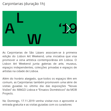
Carpintarias (duração 1h)
As Carpintarias de São Lázaro associam-se à primeira
edição do Lisbon Art Weekend, uma iniciativa que visa
promover a cena artística contemporânea em Lisboa. O
Lisbon Art Weekend junta galerias de arte, museus,
espaços independentes, colecções privadas e espaços de
artistas na cidade de Lisboa.
Além do horário alargado, que todos os espaços têm em
comum, as Carpintarias também promovem uma série de
visitas guiadas no último dia das exposições “Novas
Visões” do IMAGO Lisboa e “Ensaios Domésticos” da MOB
Projects.
No Domingo,
17.11.2019
venha visitar-nos e aproveite a
entrada gratuita e as visitas guiadas com os curadores: